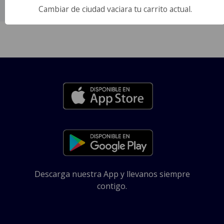
Idioma
Cambiar de ciudad vaciara tu carrito actual.
Español.
Descarga nuestra App y llevanos siempre
contigo.