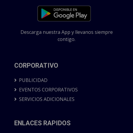
Descarga nuestra App y llevanos siempre
contigo.
CORPORATIVO
PUBLICIDAD
EVENTOS CORPORATIVOS
SERVICIOS ADICIONALES
ENLACES RAPIDOS