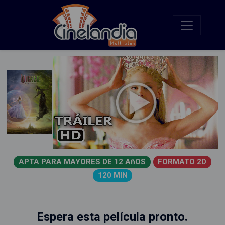
APTA PARA MAYORES DE 12 AñOS
FORMATO 2D
120 MIN
Espera esta película pronto.