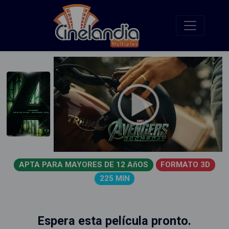
APTA PARA MAYORES DE 12 AñOS
FORMATO 3D
225 MIN
Espera esta película pronto.