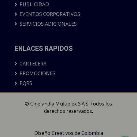
PUBLICIDAD
EVENTOS CORPORATIVOS
SERVICIOS ADICIONALES
ENLACES RAPIDOS
CARTELERA
PROMOCIONES
PQRS
© Cinelandia Multiplex S.A.S Todos los
derechos reservados.
Diseño
Creativos de Colombia