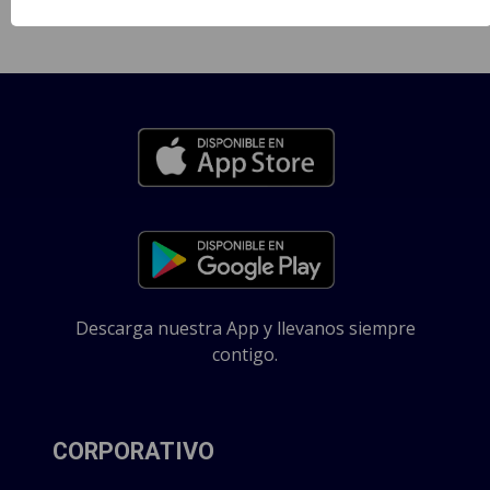
Descarga nuestra App y llevanos siempre
contigo.
CORPORATIVO