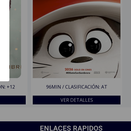
ÓN: +12
96MIN / CLASIFICACIÓN: AT
VER DETALLES
ENLACES RAPIDOS