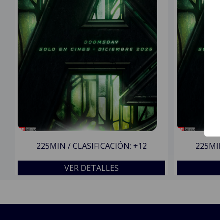
225MIN / CLASIFICACIÓN: +12
225MIN
VER DETALLES