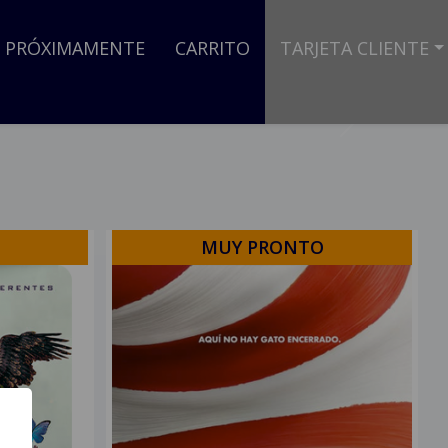
PRÓXIMAMENTE
CARRITO
TARJETA CLIENTE
Next
MUY PRONTO