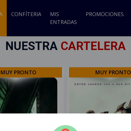
A
CONFÍTERIA
MIS
PROMOCIONES
ENTRADAS
NUESTRA
CARTELERA
MUY PRONTO
MUY PRONTO